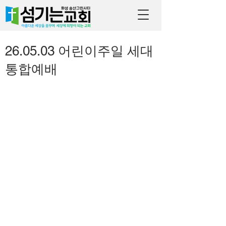
26.05.03 어린이주일 세대
통합예배