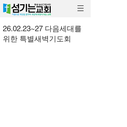
26.02.23~27 다음세대를
위한 특별새벽기도회