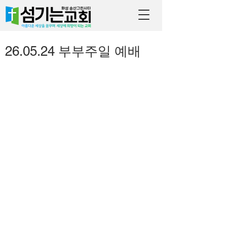
26.05.24 부부주일 예배