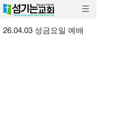
26.04.03 성금요일 예배