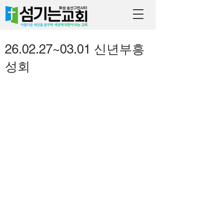
26.02.27~03.01 신년부흥
성회