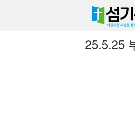
25.5.2