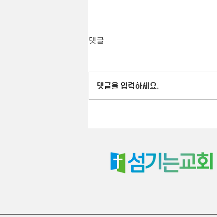
댓글
댓글을 입력하세요.