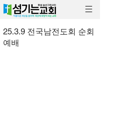
25.3.9 전국남전도회 순회
예배