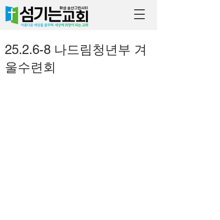
25.2.6-8 나드림청년부 겨
울수련회