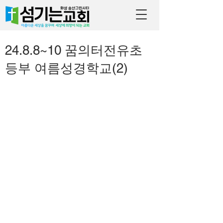
24.8.8~10 꿈의터전유초
등부 여름성경학교(2)