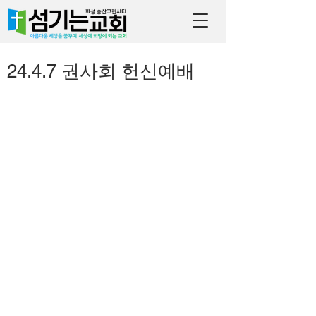
24.4.7 권사회 헌신예배