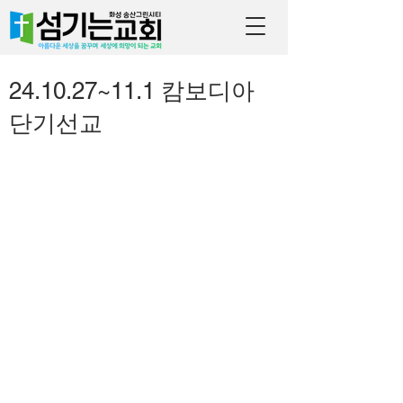
24.10.27~11.1 캄보디아
단기선교