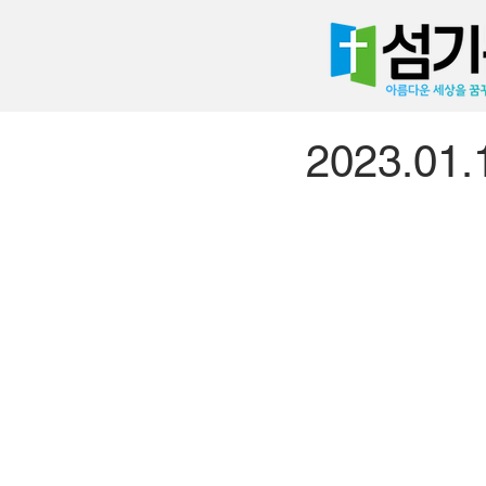
2023.0