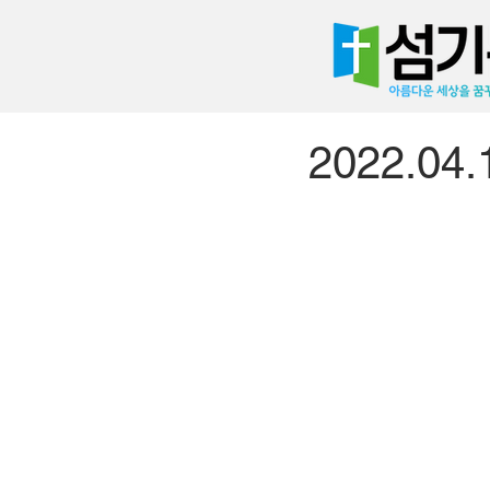
2022.0