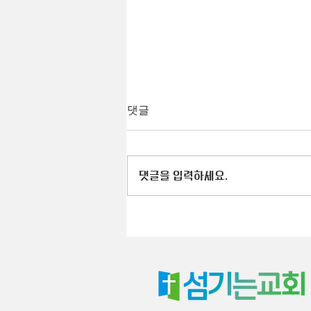
댓글
댓글을 입력하세요.