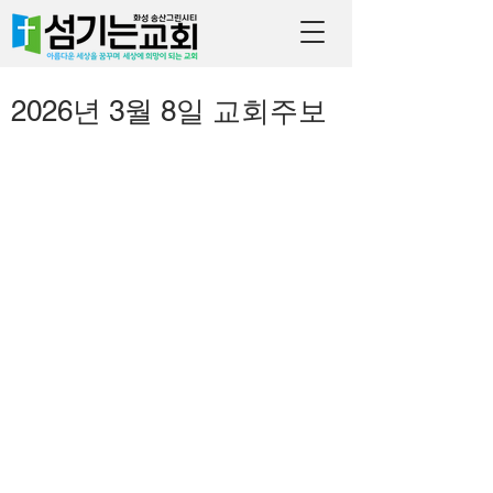
2026년 3월 8일 교회주보