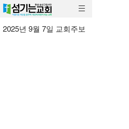
2025년 9월 7일 교회주보