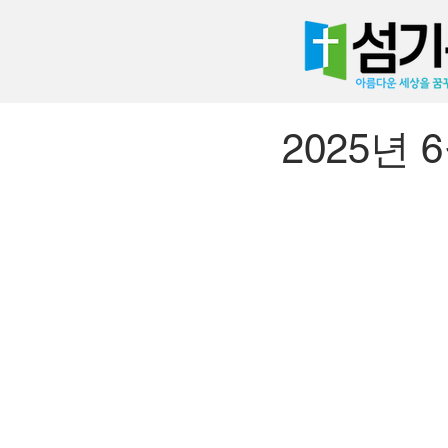
2025년