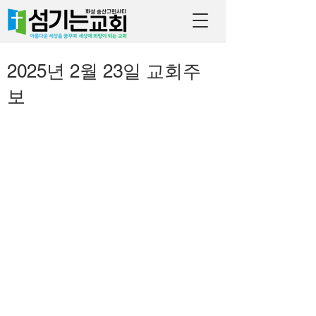
2025년 2월 23일 교회주
보