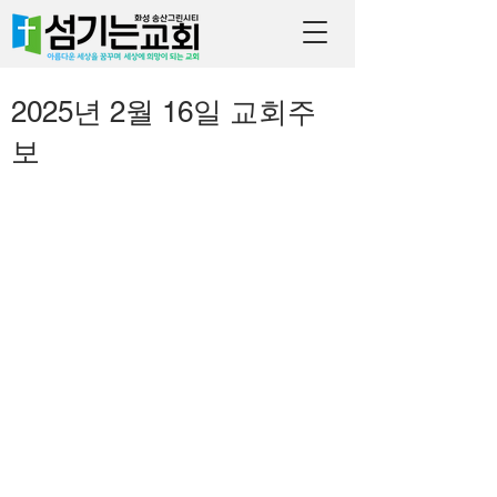
2025년 2월 16일 교회주
보