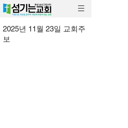
2025년 11월 23일 교회주
보