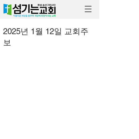
2025년 1월 12일 교회주
보