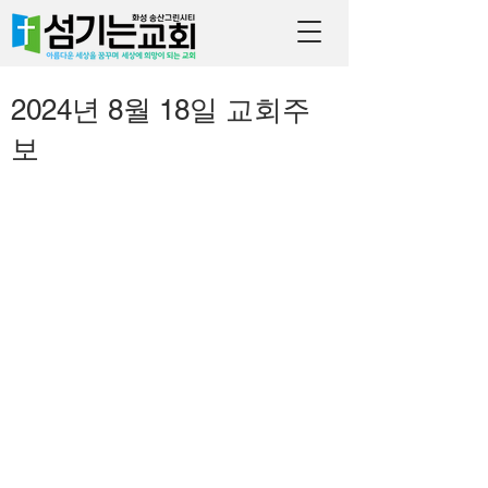
2024년 8월 18일 교회주
보