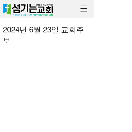
2024년 6월 23일 교회주
보