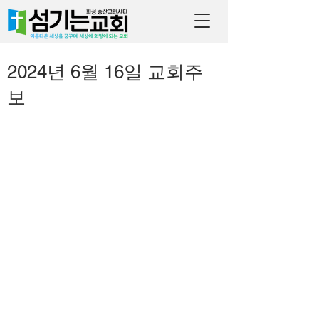
2024년 6월 16일 교회주
보