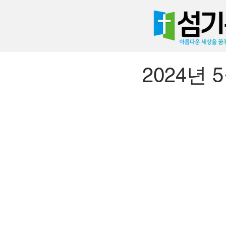
2024년 