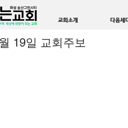
교회소개
다음세
5월 19일 교회주보