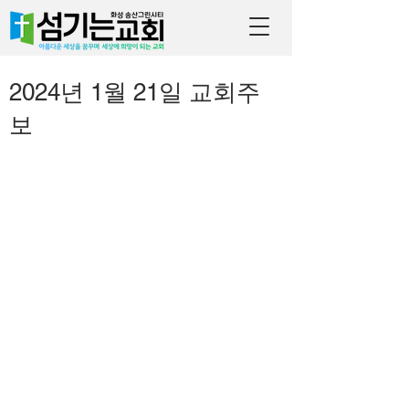
2024년 1월 21일 교회주
보