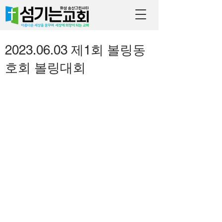
2023.06.03 제1회 볼링동
호회 볼링대회