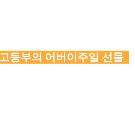
중고등부의 어버이주일 선물  