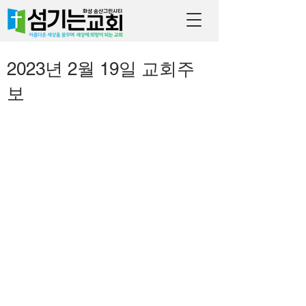
2023년 2월 19일 교회주
보