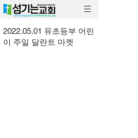
2022.05.01 유초등부 어린
이 주일 달란트 마켓