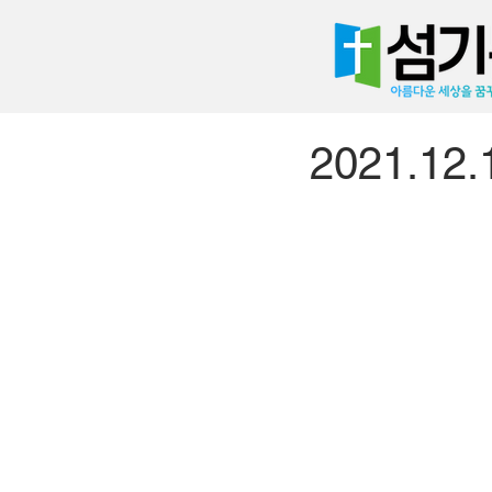
2021.