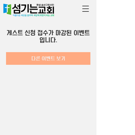
게스트 신청 접수가 마감된 이벤트
입니다.
다른 이벤트 보기